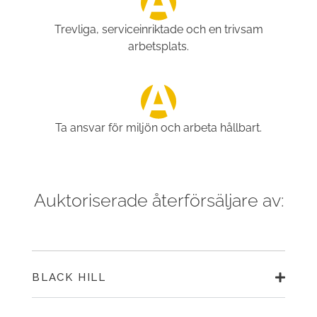
Trevliga, serviceinriktade och en trivsam
arbetsplats.
Ta ansvar för miljön och arbeta hållbart.
Auktoriserade återförsäljare av:
BLACK HILL