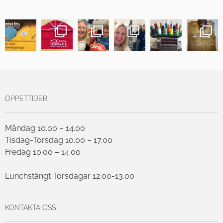
ÖPPETTIDER
Måndag 10.00 – 14.00
Tisdag-Torsdag 10.00 – 17.00
Fredag 10.00 – 14.00
Lunchstängt Torsdagar 12.00-13.00
KONTAKTA OSS