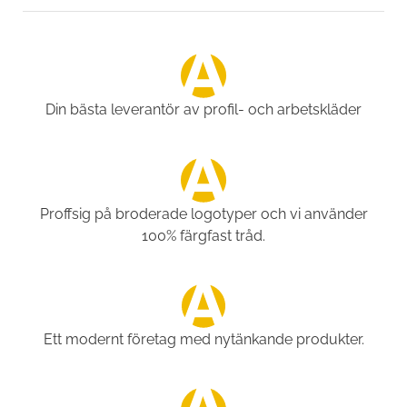
Din bästa leverantör av profil- och arbetskläder
Proffsig på broderade logotyper och vi använder
100% färgfast tråd.
Ett modernt företag med nytänkande produkter.