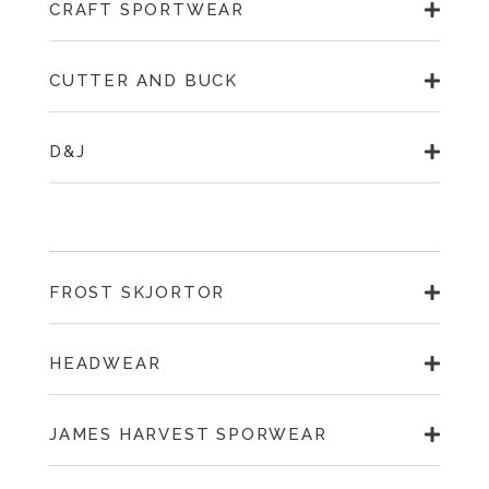
CRAFT SPORTWEAR
CUTTER AND BUCK
D&J
FROST SKJORTOR
HEADWEAR
JAMES HARVEST SPORWEAR