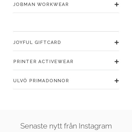
JOBMAN WORKWEAR
JOYFUL GIFTCARD
PRINTER ACTIVEWEAR
ULVÖ PRIMADONNOR
Senaste nytt från Instagram