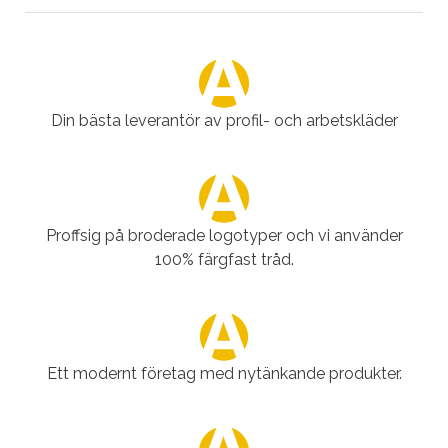
Din bästa leverantör av profil- och arbetskläder
Proffsig på broderade logotyper och vi använder
100% färgfast tråd.
Ett modernt företag med nytänkande produkter.