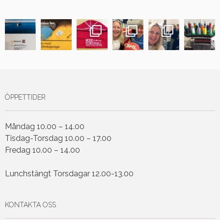
ÖPPETTIDER
Måndag 10.00 – 14.00
Tisdag-Torsdag 10.00 – 17.00
Fredag 10.00 – 14.00
Lunchstängt Torsdagar 12.00-13.00
KONTAKTA OSS