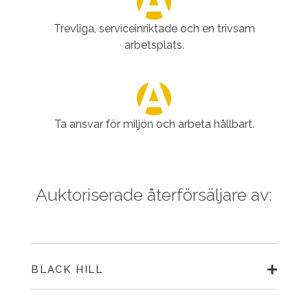
Trevliga, serviceinriktade och en trivsam
arbetsplats.
Ta ansvar för miljön och arbeta hållbart.
Auktoriserade återförsäljare av:
BLACK HILL