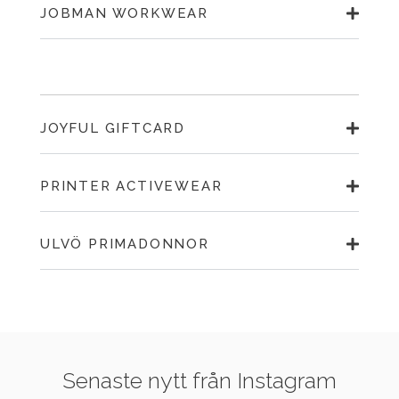
JOBMAN WORKWEAR
JOYFUL GIFTCARD
PRINTER ACTIVEWEAR
ULVÖ PRIMADONNOR
Senaste nytt från Instagram