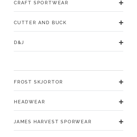
CRAFT SPORTWEAR
CUTTER AND BUCK
D&J
FROST SKJORTOR
HEADWEAR
JAMES HARVEST SPORWEAR