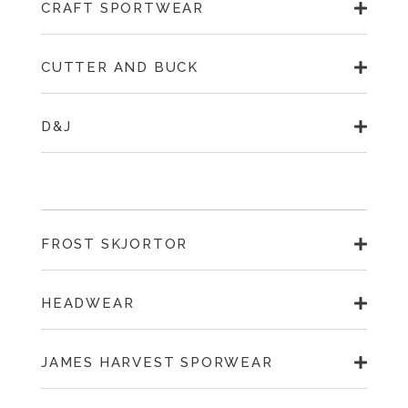
CRAFT SPORTWEAR
CUTTER AND BUCK
D&J
FROST SKJORTOR
HEADWEAR
JAMES HARVEST SPORWEAR