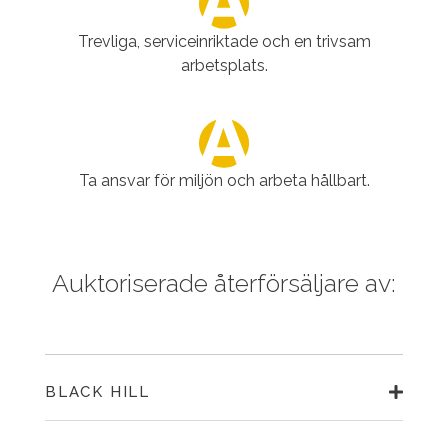
Trevliga, serviceinriktade och en trivsam
arbetsplats.
Ta ansvar för miljön och arbeta hållbart.
Auktoriserade återförsäljare av:
BLACK HILL