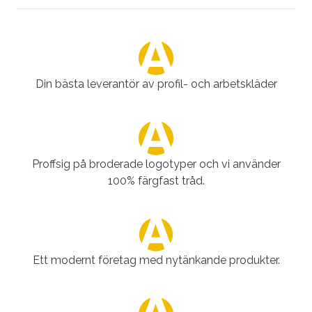
Din bästa leverantör av profil- och arbetskläder
Proffsig på broderade logotyper och vi använder
100% färgfast tråd.
Ett modernt företag med nytänkande produkter.