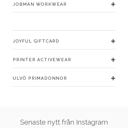
JOBMAN WORKWEAR
JOYFUL GIFTCARD
PRINTER ACTIVEWEAR
ULVÖ PRIMADONNOR
Senaste nytt från Instagram