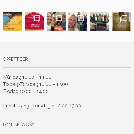
ÖPPETTIDER
Måndag 10.00 – 14.00
Tisdag-Torsdag 10.00 – 17.00
Fredag 10.00 – 14.00
Lunchstängt Torsdagar 12.00-13.00
KONTAKTA OSS