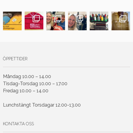
ÖPPETTIDER
Måndag 10.00 – 14.00
Tisdag-Torsdag 10.00 – 17.00
Fredag 10.00 – 14.00
Lunchstängt Torsdagar 12.00-13.00
KONTAKTA OSS