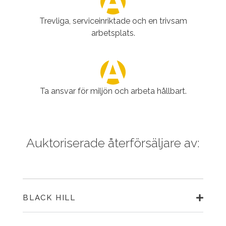
Trevliga, serviceinriktade och en trivsam
arbetsplats.
Ta ansvar för miljön och arbeta hållbart.
Auktoriserade återförsäljare av:
BLACK HILL