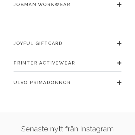
JOBMAN WORKWEAR
JOYFUL GIFTCARD
PRINTER ACTIVEWEAR
ULVÖ PRIMADONNOR
Senaste nytt från Instagram