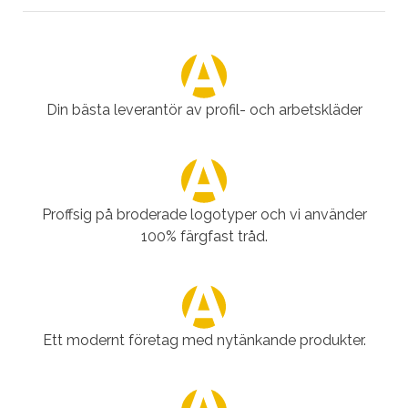
Din bästa leverantör av profil- och arbetskläder
Proffsig på broderade logotyper och vi använder
100% färgfast tråd.
Ett modernt företag med nytänkande produkter.