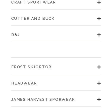
CRAFT SPORTWEAR
CUTTER AND BUCK
D&J
FROST SKJORTOR
HEADWEAR
JAMES HARVEST SPORWEAR