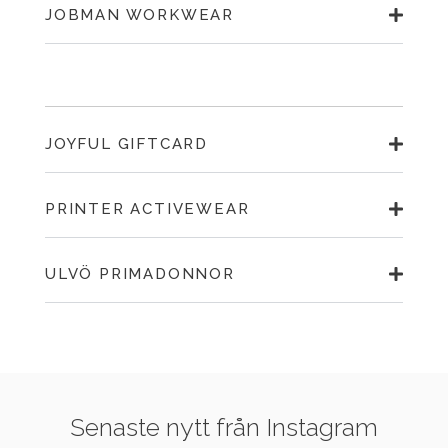
JOBMAN WORKWEAR
JOYFUL GIFTCARD
PRINTER ACTIVEWEAR
ULVÖ PRIMADONNOR
Senaste nytt från Instagram