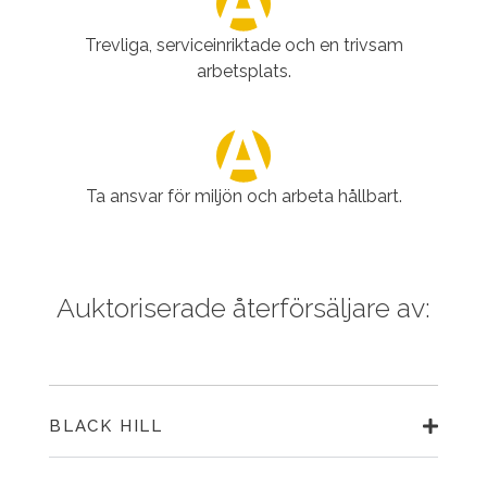
Trevliga, serviceinriktade och en trivsam
arbetsplats.
Ta ansvar för miljön och arbeta hållbart.
Auktoriserade återförsäljare av:
BLACK HILL