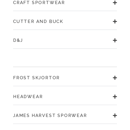
CRAFT SPORTWEAR
CUTTER AND BUCK
D&J
FROST SKJORTOR
HEADWEAR
JAMES HARVEST SPORWEAR