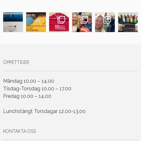
ÖPPETTIDER
Måndag 10.00 – 14.00
Tisdag-Torsdag 10.00 – 17.00
Fredag 10.00 – 14.00
Lunchstängt Torsdagar 12.00-13.00
KONTAKTA OSS