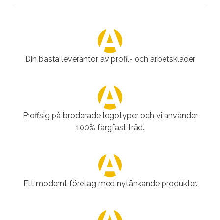
Din bästa leverantör av profil- och arbetskläder
Proffsig på broderade logotyper och vi använder
100% färgfast tråd.
Ett modernt företag med nytänkande produkter.