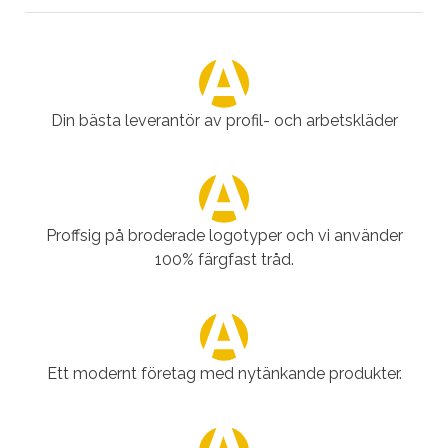
Din bästa leverantör av profil- och arbetskläder
Proffsig på broderade logotyper och vi använder
100% färgfast tråd.
Ett modernt företag med nytänkande produkter.