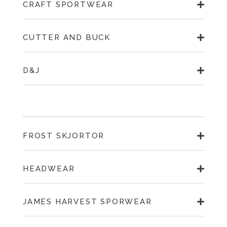
CRAFT SPORTWEAR
CUTTER AND BUCK
D&J
FROST SKJORTOR
HEADWEAR
JAMES HARVEST SPORWEAR