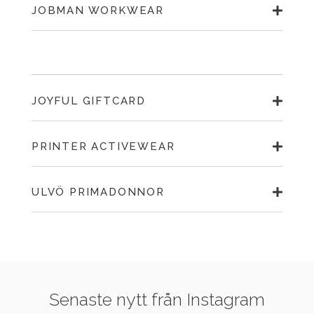
JOBMAN WORKWEAR
JOYFUL GIFTCARD
PRINTER ACTIVEWEAR
ULVÖ PRIMADONNOR
Senaste nytt från Instagram