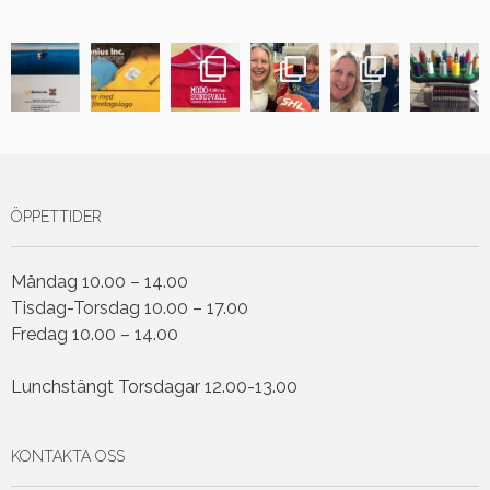
ÖPPETTIDER
Måndag 10.00 – 14.00
Tisdag-Torsdag 10.00 – 17.00
Fredag 10.00 – 14.00
Lunchstängt Torsdagar 12.00-13.00
KONTAKTA OSS