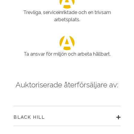
Trevliga, serviceinriktade och en trivsam
arbetsplats.
Ta ansvar för miljön och arbeta hållbart.
Auktoriserade återförsäljare av:
BLACK HILL