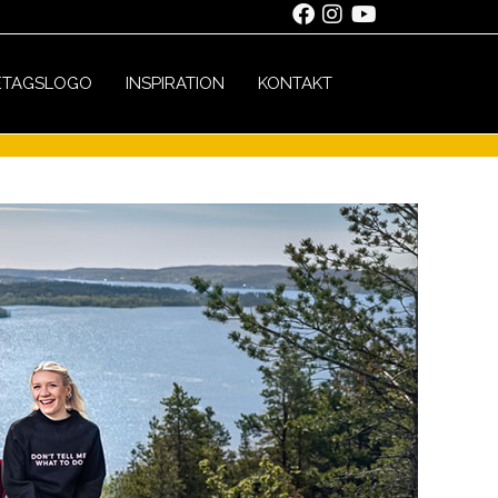
ETAGSLOGO
INSPIRATION
KONTAKT