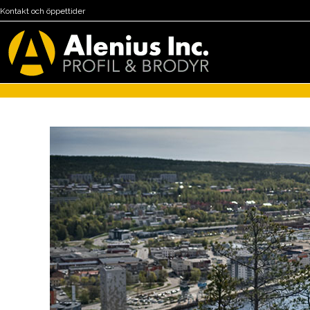
Kontakt och öppettider