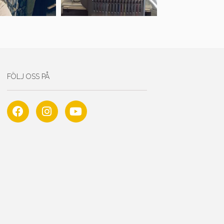
FÖLJ OSS PÅ