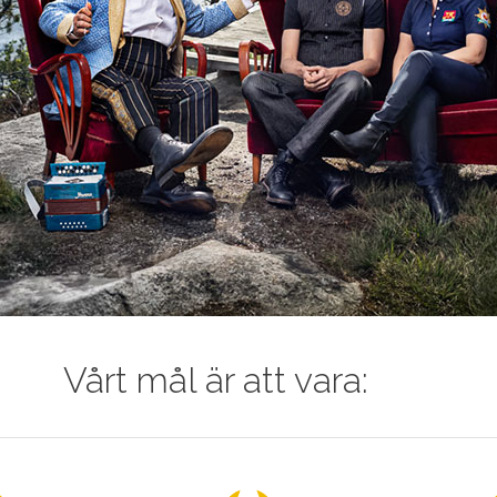
Vårt mål är att vara: