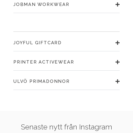
JOBMAN WORKWEAR
JOYFUL GIFTCARD
PRINTER ACTIVEWEAR
ULVÖ PRIMADONNOR
Senaste nytt från Instagram