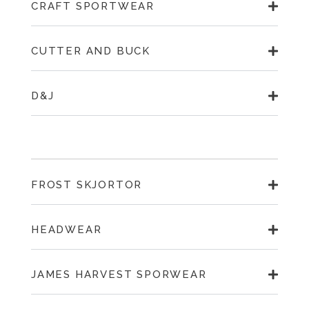
CRAFT SPORTWEAR
CUTTER AND BUCK
D&J
FROST SKJORTOR
HEADWEAR
JAMES HARVEST SPORWEAR