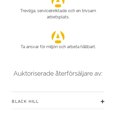
Trevliga, serviceinriktade och en trivsam
arbetsplats.
Ta ansvar för miljön och arbeta hållbart.
Auktoriserade återförsäljare av:
BLACK HILL