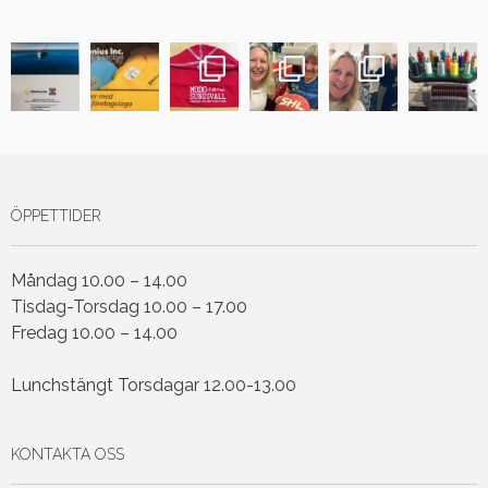
ÖPPETTIDER
Måndag 10.00 – 14.00
Tisdag-Torsdag 10.00 – 17.00
Fredag 10.00 – 14.00
Lunchstängt Torsdagar 12.00-13.00
KONTAKTA OSS