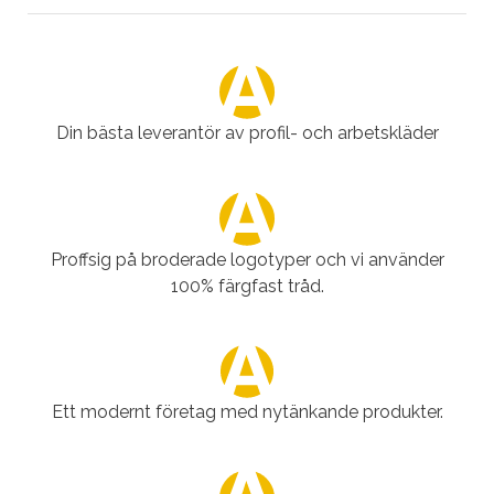
Din bästa leverantör av profil- och arbetskläder
Proffsig på broderade logotyper och vi använder
100% färgfast tråd.
Ett modernt företag med nytänkande produkter.