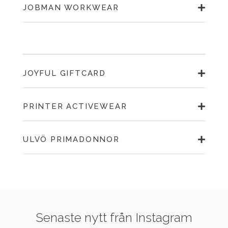
JOBMAN WORKWEAR
JOYFUL GIFTCARD
PRINTER ACTIVEWEAR
ULVÖ PRIMADONNOR
Senaste nytt från Instagram