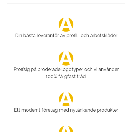
Din bästa leverantör av profil- och arbetskläder
Proffsig på broderade logotyper och vi använder
100% färgfast tråd.
Ett modernt företag med nytänkande produkter.