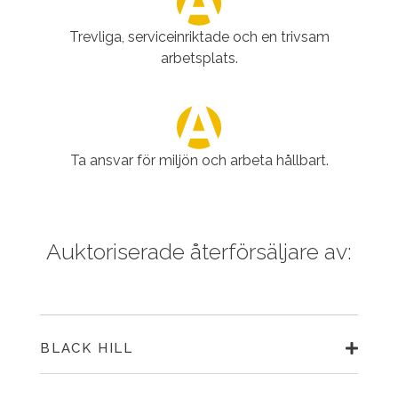
Trevliga, serviceinriktade och en trivsam
arbetsplats.
Ta ansvar för miljön och arbeta hållbart.
Auktoriserade återförsäljare av:
BLACK HILL