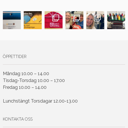
ÖPPETTIDER
Måndag 10.00 – 14.00
Tisdag-Torsdag 10.00 – 17.00
Fredag 10.00 – 14.00
Lunchstängt Torsdagar 12.00-13.00
KONTAKTA OSS