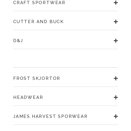
CRAFT SPORTWEAR
CUTTER AND BUCK
D&J
FROST SKJORTOR
HEADWEAR
JAMES HARVEST SPORWEAR