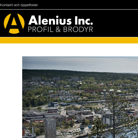
Kontakt och öppettider