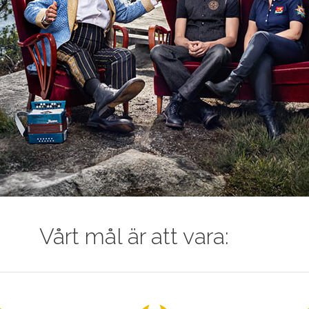
Vårt mål är att vara: