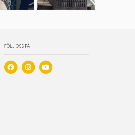
FÖLJ OSS PÅ