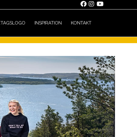
ETAGSLOGO
INSPIRATION
KONTAKT