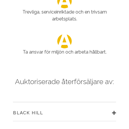
Trevliga, serviceinriktade och en trivsam
arbetsplats.
Ta ansvar för miljön och arbeta hållbart.
Auktoriserade återförsäljare av:
BLACK HILL