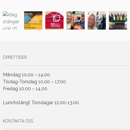
ÖPPETTIDER
Måndag 10.00 – 14.00
Tisdag-Torsdag 10.00 – 17.00
Fredag 10.00 – 14.00
Lunchstängt Torsdagar 12.00-13.00
KONTAKTA OSS