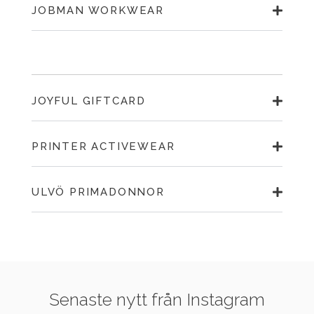
JOBMAN WORKWEAR
JOYFUL GIFTCARD
PRINTER ACTIVEWEAR
ULVÖ PRIMADONNOR
Senaste nytt från Instagram