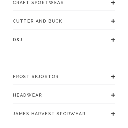
CRAFT SPORTWEAR
CUTTER AND BUCK
D&J
FROST SKJORTOR
HEADWEAR
JAMES HARVEST SPORWEAR