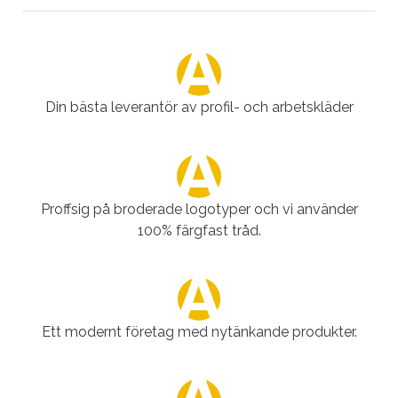
Din bästa leverantör av profil- och arbetskläder
Proffsig på broderade logotyper och vi använder
100% färgfast tråd.
Ett modernt företag med nytänkande produkter.