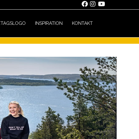
ETAGSLOGO
INSPIRATION
KONTAKT