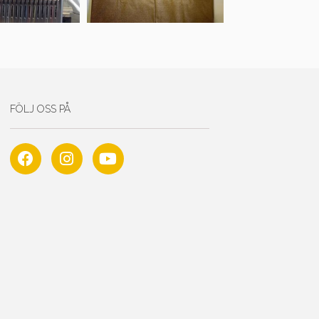
FÖLJ OSS PÅ