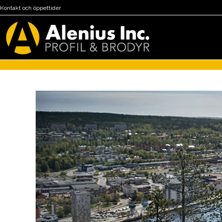
Kontakt och öppettider