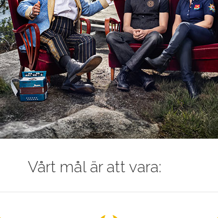
Vårt mål är att vara: