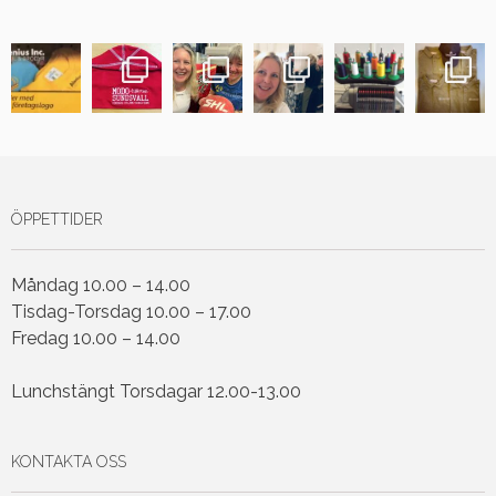
ÖPPETTIDER
Måndag 10.00 – 14.00
Tisdag-Torsdag 10.00 – 17.00
Fredag 10.00 – 14.00
Lunchstängt Torsdagar 12.00-13.00
KONTAKTA OSS