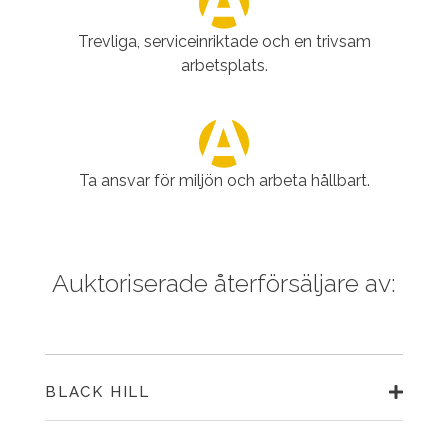
Trevliga, serviceinriktade och en trivsam
arbetsplats.
Ta ansvar för miljön och arbeta hållbart.
Auktoriserade återförsäljare av:
BLACK HILL