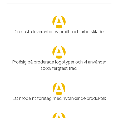
Din bästa leverantör av profil- och arbetskläder
Proffsig på broderade logotyper och vi använder
100% färgfast tråd.
Ett modernt företag med nytänkande produkter.