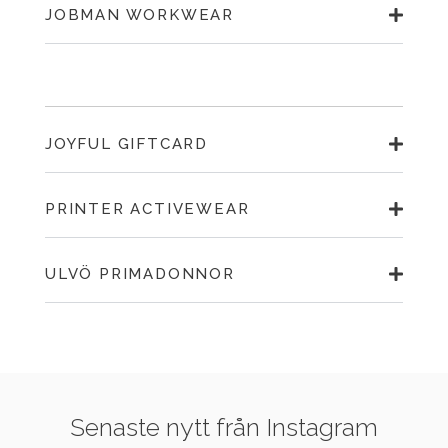
JOBMAN WORKWEAR
JOYFUL GIFTCARD
PRINTER ACTIVEWEAR
ULVÖ PRIMADONNOR
Senaste nytt från Instagram