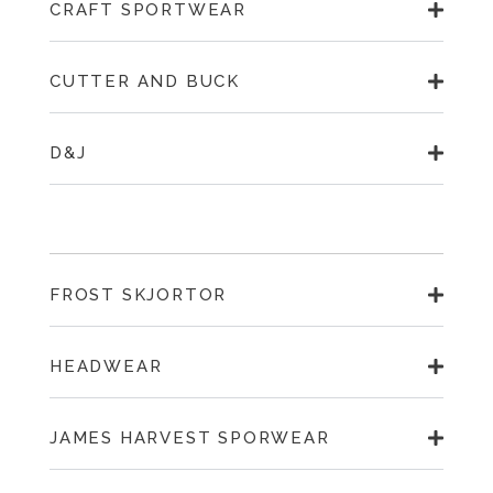
CRAFT SPORTWEAR
CUTTER AND BUCK
D&J
FROST SKJORTOR
HEADWEAR
JAMES HARVEST SPORWEAR