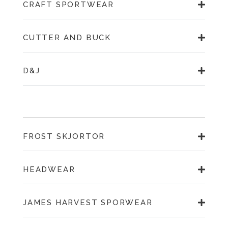
CRAFT SPORTWEAR
CUTTER AND BUCK
D&J
FROST SKJORTOR
HEADWEAR
JAMES HARVEST SPORWEAR