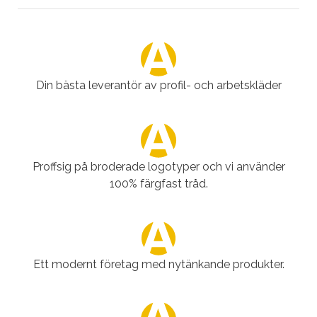
Din bästa leverantör av profil- och arbetskläder
Proffsig på broderade logotyper och vi använder
100% färgfast tråd.
Ett modernt företag med nytänkande produkter.