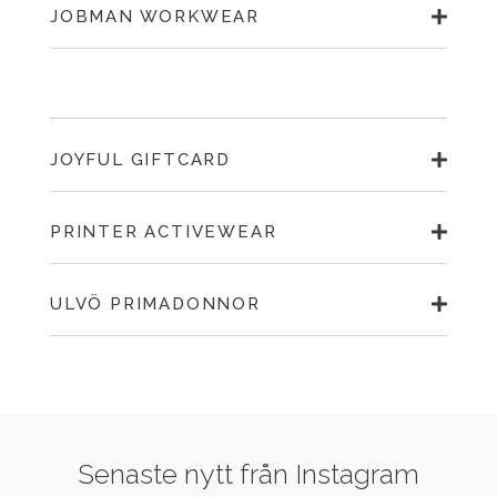
JOBMAN WORKWEAR
JOYFUL GIFTCARD
PRINTER ACTIVEWEAR
ULVÖ PRIMADONNOR
Senaste nytt från Instagram