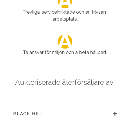
Trevliga, serviceinriktade och en trivsam
arbetsplats.
Ta ansvar för miljön och arbeta hållbart.
Auktoriserade återförsäljare av:
BLACK HILL