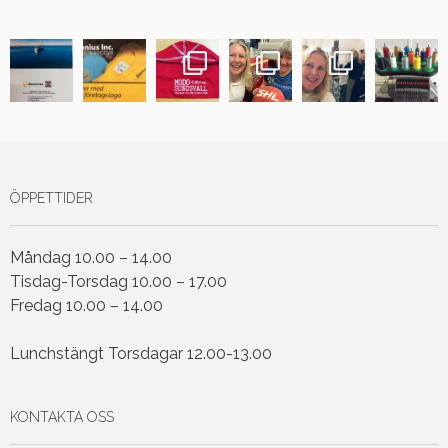
ÖPPETTIDER
Måndag 10.00 – 14.00
Tisdag-Torsdag 10.00 – 17.00
Fredag 10.00 – 14.00
Lunchstängt Torsdagar 12.00-13.00
KONTAKTA OSS