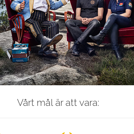
Vårt mål är att vara: