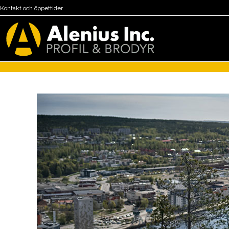
Kontakt och öppettider