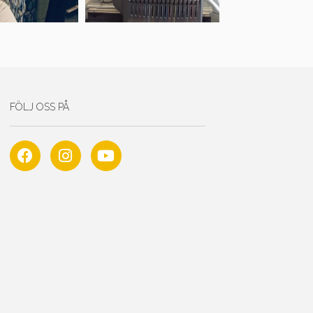
FÖLJ OSS PÅ