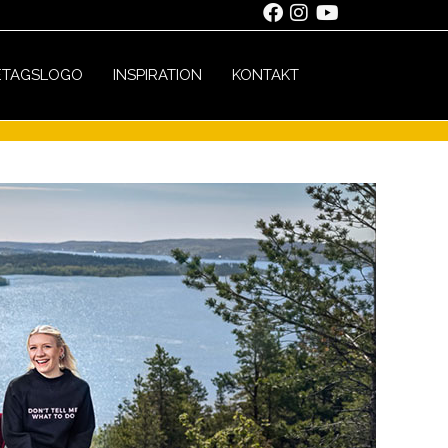
ETAGSLOGO
INSPIRATION
KONTAKT