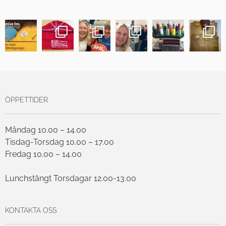
ÖPPETTIDER
Måndag 10.00 – 14.00
Tisdag-Torsdag 10.00 – 17.00
Fredag 10.00 – 14.00
Lunchstängt Torsdagar 12.00-13.00
KONTAKTA OSS