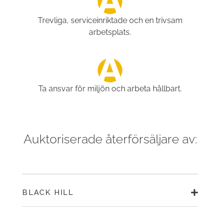
Trevliga, serviceinriktade och en trivsam
arbetsplats.
Ta ansvar för miljön och arbeta hållbart.
Auktoriserade återförsäljare av:
BLACK HILL