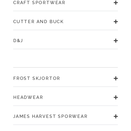
CRAFT SPORTWEAR
CUTTER AND BUCK
D&J
FROST SKJORTOR
HEADWEAR
JAMES HARVEST SPORWEAR