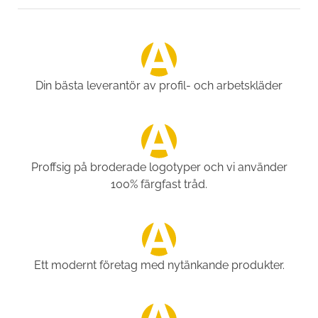
Din bästa leverantör av profil- och arbetskläder
Proffsig på broderade logotyper och vi använder
100% färgfast tråd.
Ett modernt företag med nytänkande produkter.