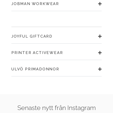
JOBMAN WORKWEAR
JOYFUL GIFTCARD
PRINTER ACTIVEWEAR
ULVÖ PRIMADONNOR
Senaste nytt från Instagram