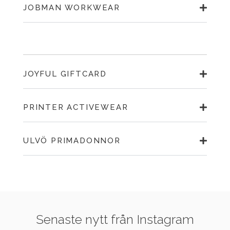
JOBMAN WORKWEAR
JOYFUL GIFTCARD
PRINTER ACTIVEWEAR
ULVÖ PRIMADONNOR
Senaste nytt från Instagram