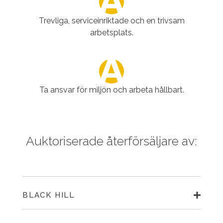
Trevliga, serviceinriktade och en trivsam
arbetsplats.
Ta ansvar för miljön och arbeta hållbart.
Auktoriserade återförsäljare av:
BLACK HILL