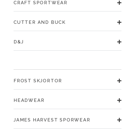
CRAFT SPORTWEAR
CUTTER AND BUCK
D&J
FROST SKJORTOR
HEADWEAR
JAMES HARVEST SPORWEAR