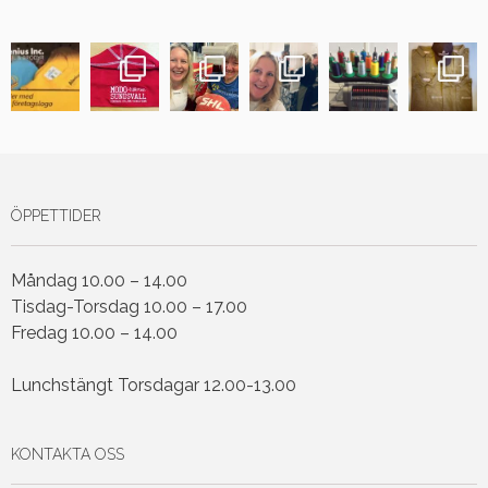
ÖPPETTIDER
Måndag 10.00 – 14.00
Tisdag-Torsdag 10.00 – 17.00
Fredag 10.00 – 14.00
Lunchstängt Torsdagar 12.00-13.00
KONTAKTA OSS