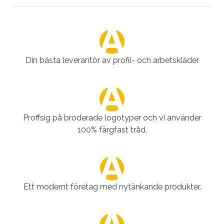
Din bästa leverantör av profil- och arbetskläder
Proffsig på broderade logotyper och vi använder
100% färgfast tråd.
Ett modernt företag med nytänkande produkter.