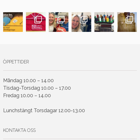
ÖPPETTIDER
Måndag 10.00 – 14.00
Tisdag-Torsdag 10.00 – 17.00
Fredag 10.00 – 14.00
Lunchstängt Torsdagar 12.00-13.00
KONTAKTA OSS