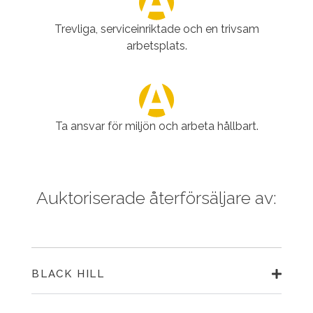
Trevliga, serviceinriktade och en trivsam
arbetsplats.
Ta ansvar för miljön och arbeta hållbart.
Auktoriserade återförsäljare av:
BLACK HILL