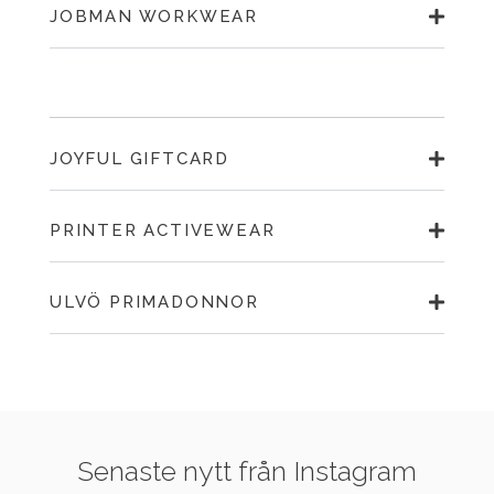
JOBMAN WORKWEAR
JOYFUL GIFTCARD
PRINTER ACTIVEWEAR
ULVÖ PRIMADONNOR
Senaste nytt från Instagram