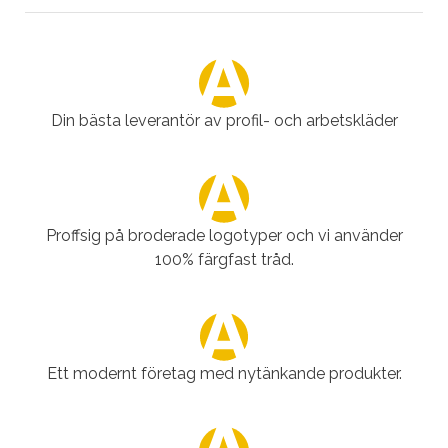
Din bästa leverantör av profil- och arbetskläder
Proffsig på broderade logotyper och vi använder
100% färgfast tråd.
Ett modernt företag med nytänkande produkter.