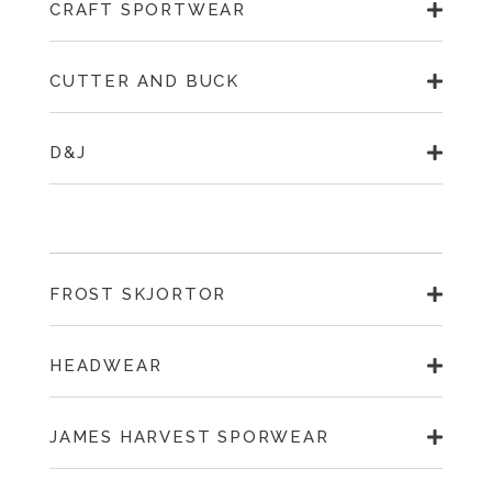
CRAFT SPORTWEAR
CUTTER AND BUCK
D&J
FROST SKJORTOR
HEADWEAR
JAMES HARVEST SPORWEAR