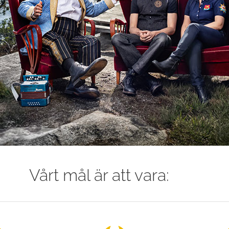
Vårt mål är att vara: