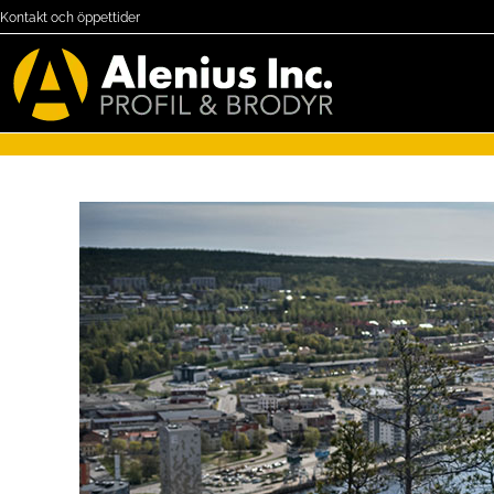
Kontakt och öppettider