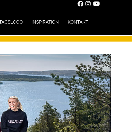
TAGSLOGO
INSPIRATION
KONTAKT