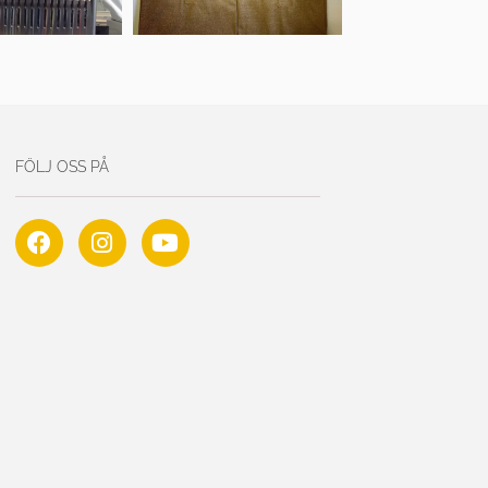
FÖLJ OSS PÅ