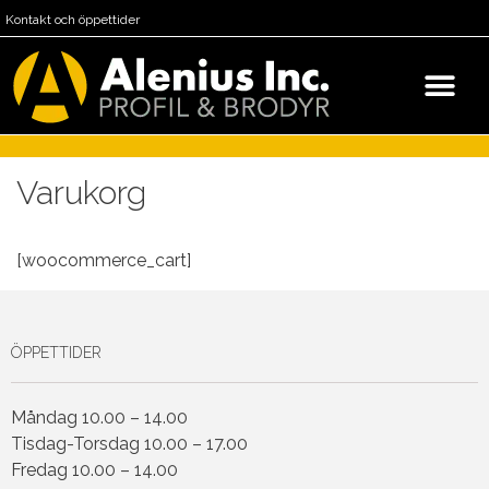
Kontakt och öppettider
Varukorg
[woocommerce_cart]
ÖPPETTIDER
Måndag 10.00 – 14.00
Tisdag-Torsdag 10.00 – 17.00
Fredag 10.00 – 14.00