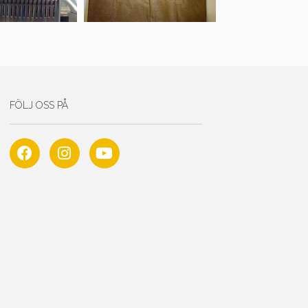
FÖLJ OSS PÅ