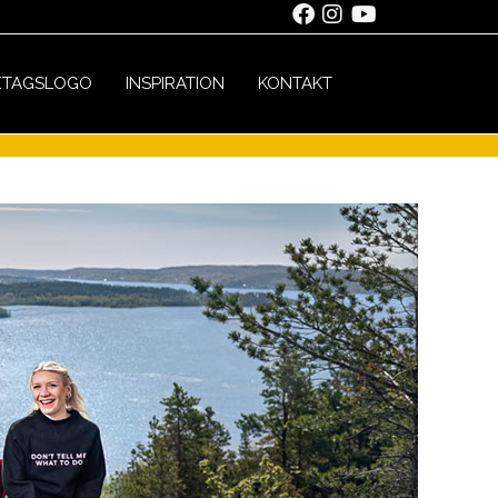
ETAGSLOGO
INSPIRATION
KONTAKT