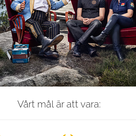
Vårt mål är att vara: