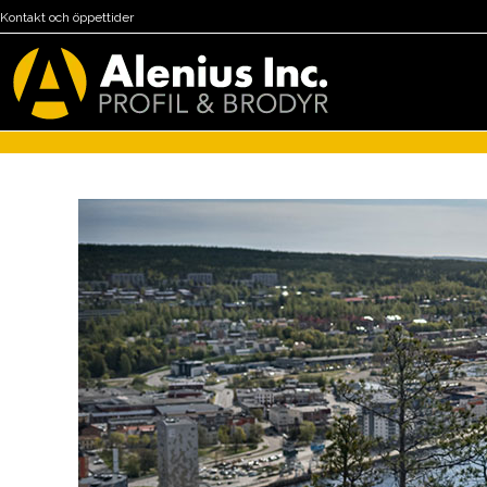
Kontakt och öppettider